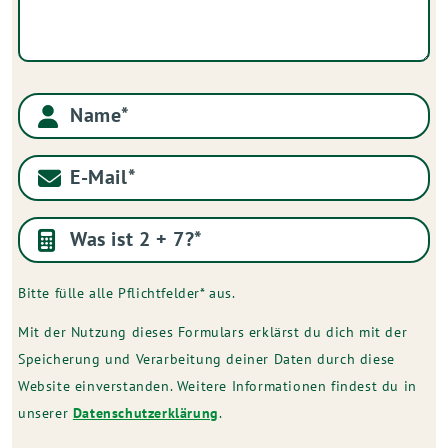
Name
E-Mail
Was ist 2 + 7?
*
Bitte fülle alle Pflichtfelder* aus.
Mit der Nutzung dieses Formulars erklärst du dich mit der
Speicherung und Verarbeitung deiner Daten durch diese
Website einverstanden. Weitere Informationen findest du in
unserer
Datenschutzerklärung
.