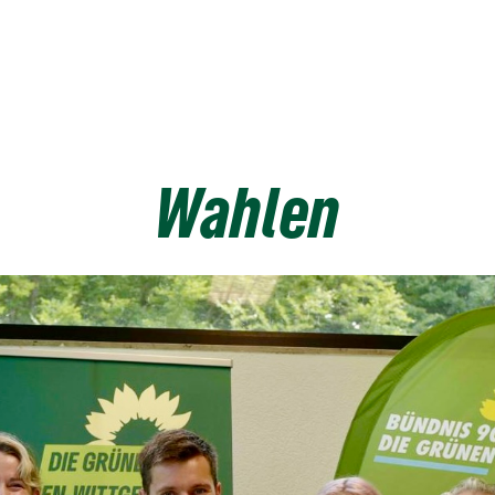
Wahlen