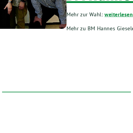
Mehr zur Wahl:
weiterlesen
Mehr zu BM Hannes Giesel