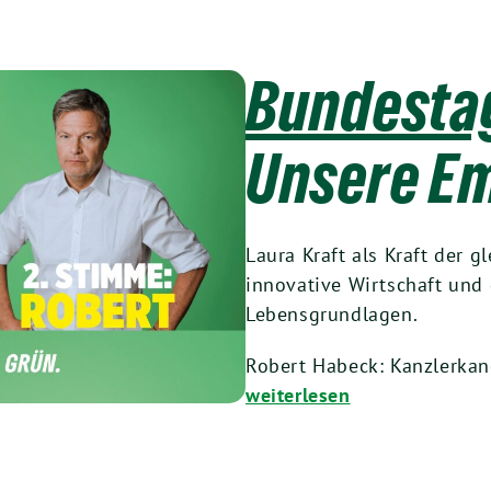
Bundesta
Unsere E
Laura Kraft als Kraft der 
innovative Wirtschaft und 
Lebensgrundlagen.
Robert Habeck: Kanzlerkan
weiterlesen