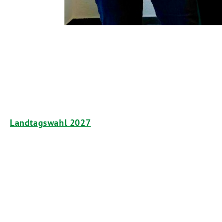
Landtagswahl 2027