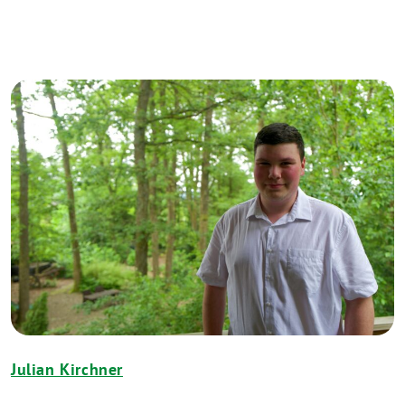
Julian Kirchner