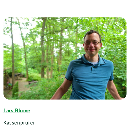
Lars Blume
Kassenprüfer