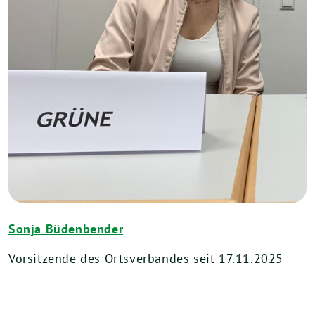
Sonja Büdenbender
Vorsitzende des Ortsverbandes seit 17.11.2025