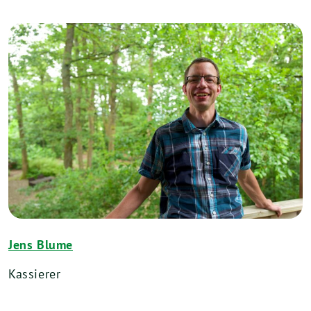
Jens Blume
Kassierer