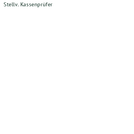
Stellv. Kassenprüfer