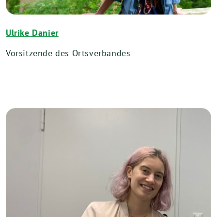
Ulrike Danier
Vorsitzende des Ortsverbandes