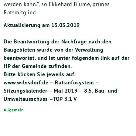
werden kann.“, so Ekkehard Blume, grünes
Ratsmitglied.
Aktualisierung am 13.05.2019
Die Beantwortung der Nachfrage nach den
Baugebieten wurde von der Verwaltung
beantwortet, und ist unter folgendem link auf der
HP der Gemeinde zufinden.
Bitte klicken Sie jeweils auf:
www.wilnsdorf.de – Ratsinfosystem –
Sitzungskalender – Mai 2019 – 8.5. Bau- und
Umweltausschuss –TOP 3.1 V
Allgemein