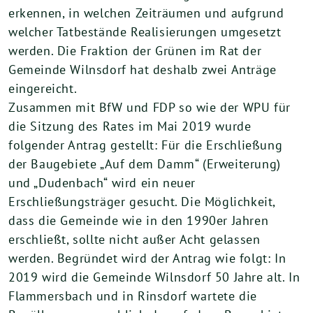
erkennen, in welchen Zeiträumen und aufgrund
welcher Tatbestände Realisierungen umgesetzt
werden. Die Fraktion der Grünen im Rat der
Gemeinde Wilnsdorf hat deshalb zwei Anträge
eingereicht.
Zusammen mit BfW und FDP so wie der WPU für
die Sitzung des Rates im Mai 2019 wurde
folgender Antrag gestellt: Für die Erschließung
der Baugebiete „Auf dem Damm“ (Erweiterung)
und „Dudenbach“ wird ein neuer
Erschließungsträger gesucht. Die Möglichkeit,
dass die Gemeinde wie in den 1990er Jahren
erschließt, sollte nicht außer Acht gelassen
werden. Begründet wird der Antrag wie folgt: In
2019 wird die Gemeinde Wilnsdorf 50 Jahre alt. In
Flammersbach und in Rinsdorf wartete die