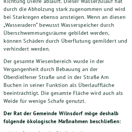
Richtung Dielfe abläuft. Dieser Wasserzulauf hat
durch die Abholzung stark zugenommen und wird
bei Starkregen ebenso ansteigen. Wenn an diesen
„Wasseradern“ bewusst Wasserspeicher durch
Überschwemmungsräume gebildet werden,
können Schäden durch Überflutung gemildert und
verhindert werden.
Der gesamte Wiesenbereich wurde in der
Vergangenheit durch Bebauung an der
Oberdielfener Straße und in der Straße Am
Buchen in seiner Funktion als Überlauffläche
beeinträchtigt. Die gesamte Fläche wird auch als
Weide für wenige Schafe genutzt.
Der Rat der Gemeinde Wilnsdorf möge deshalb
folgende ökologische Maßnahmen beschließen: