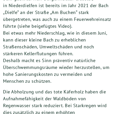
in Niederdielfen ist bereits im Jahr 2021 der Bach
„Dielfe“ an der Straße „Am Buchen“ stark
übergetreten, was auch zu einem Feuerwehreinsatz
führte (siehe beigefügtes Video).
Bei etwas mehr Niederschlag, wie in diesem Juni,
kann dieser kleine Bach zu erheblichen
Straßenschäden, Umweltschäden und noch
stärkeren Kellerflutungen führen.
Deshalb macht es Sinn präventiv natürliche
Überschwemmungsräume wieder herzustellen, um
hohe Sanierungskosten zu vermeiden und
Menschen zu schützen.
Die Abholzung und das tote Käferholz haben die
Aufnahmefähigkeit der Waldböden von
Regenwasser stark reduziert. Bei Starkregen wird
dies zusätzlich zu einem erhöhten