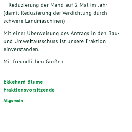
– Reduzierung der Mahd auf 2 Mal im Jahr –
(damit Reduzierung der Verdichtung durch
schwere Landmaschinen)
Mit einer Überweisung des Antrags in den Bau-
und Umweltausschuss ist unsere Fraktion
einverstanden.
Mit freundlichen Grüßen
Ekkehard Blume
Fraktionsvorsitzende
Allgemein