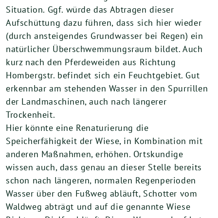
Situation. Ggf. würde das Abtragen dieser
Aufschüttung dazu führen, dass sich hier wieder
(durch ansteigendes Grundwasser bei Regen) ein
natürlicher Überschwemmungsraum bildet. Auch
kurz nach den Pferdeweiden aus Richtung
Hombergstr. befindet sich ein Feuchtgebiet. Gut
erkennbar am stehenden Wasser in den Spurrillen
der Landmaschinen, auch nach längerer
Trockenheit.
Hier könnte eine Renaturierung die
Speicherfähigkeit der Wiese, in Kombination mit
anderen Maßnahmen, erhöhen. Ortskundige
wissen auch, dass genau an dieser Stelle bereits
schon nach längeren, normalen Regenperioden
Wasser über den Fußweg abläuft, Schotter vom
Waldweg abträgt und auf die genannte Wiese