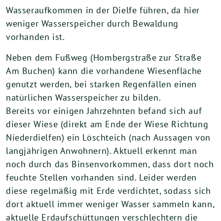
Wasseraufkommen in der Dielfe führen, da hier
weniger Wasserspeicher durch Bewaldung
vorhanden ist.
Neben dem Fußweg (Hombergstraße zur Straße
Am Buchen) kann die vorhandene Wiesenfläche
genutzt werden, bei starken Regenfällen einen
natürlichen Wasserspeicher zu bilden.
Bereits vor einigen Jahrzehnten befand sich auf
dieser Wiese (direkt am Ende der Wiese Richtung
Niederdielfen) ein Löschteich (nach Aussagen von
langjährigen Anwohnern). Aktuell erkennt man
noch durch das Binsenvorkommen, dass dort noch
feuchte Stellen vorhanden sind. Leider werden
diese regelmäßig mit Erde verdichtet, sodass sich
dort aktuell immer weniger Wasser sammeln kann,
aktuelle Erdaufschüttungen verschlechtern die