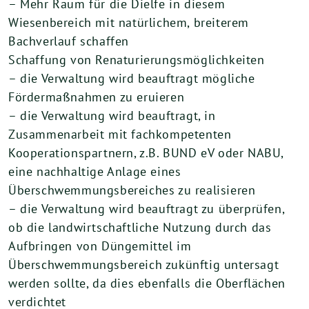
– Mehr Raum für die Dielfe in diesem
Wiesenbereich mit natürlichem, breiterem
Bachverlauf schaffen
Schaffung von Renaturierungsmöglichkeiten
– die Verwaltung wird beauftragt mögliche
Fördermaßnahmen zu eruieren
– die Verwaltung wird beauftragt, in
Zusammenarbeit mit fachkompetenten
Kooperationspartnern, z.B. BUND eV oder NABU,
eine nachhaltige Anlage eines
Überschwemmungsbereiches zu realisieren
– die Verwaltung wird beauftragt zu überprüfen,
ob die landwirtschaftliche Nutzung durch das
Aufbringen von Düngemittel im
Überschwemmungsbereich zukünftig untersagt
werden sollte, da dies ebenfalls die Oberflächen
verdichtet