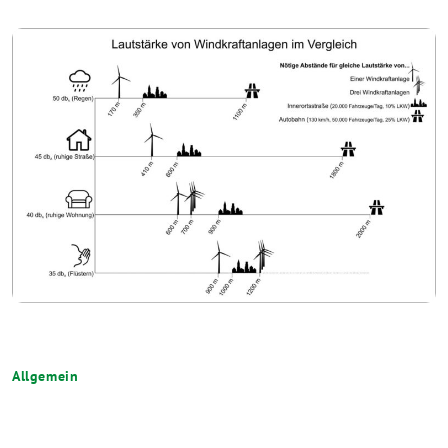
Allgemein