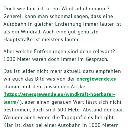
Doch wie laut ist so ein Windrad überhaupt?
Generell kann man schonmal sagen, dass eine
Autobahn in gleicher Entfernung immer lauter ist
als ein Windrad. Auch eine gut genutzte
Hauptstraße ist meistens lauter.
Aber welche Entfernungen sind denn relevant?
1000 Meter waren doch immer im Gespräch.
Das ist leider nicht mehr aktuell, dazu empfehlen
wir euch das Bild was von der
energiewende.eu
stammt mit dem passenden Artikel
(
https://energiewende.eu/windkraft-hoerbarer-
laerm/
), aber einen genauen Wert lässt sich nicht
bestimmen, doch sind 500 Meter Abstand denkbar.
Weniger auch, wenn die Topografie es her gibt.
Klar ist, dass bei einer Autobahn in 1000 Metern