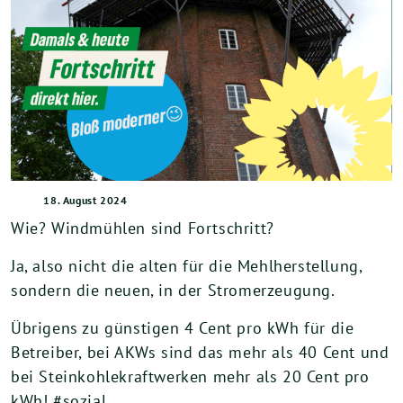
18. August 2024
Wie? Windmühlen sind Fortschritt?
Ja, also nicht die alten für die Mehlherstellung,
sondern die neuen, in der Stromerzeugung.
Übrigens zu günstigen 4 Cent pro kWh für die
Betreiber, bei AKWs sind das mehr als 40 Cent und
bei Steinkohlekraftwerken mehr als 20 Cent pro
kWh! #sozial