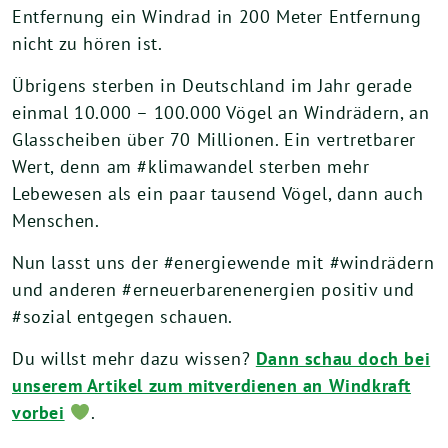
Entfernung ein Windrad in 200 Meter Entfernung
nicht zu hören ist.
Übrigens sterben in Deutschland im Jahr gerade
einmal 10.000 – 100.000 Vögel an Windrädern, an
Glasscheiben über 70 Millionen. Ein vertretbarer
Wert, denn am #klimawandel sterben mehr
Lebewesen als ein paar tausend Vögel, dann auch
Menschen.
Nun lasst uns der #energiewende mit #windrädern
und anderen #erneuerbarenenergien positiv und
#sozial entgegen schauen.
Du willst mehr dazu wissen?
Dann schau doch bei
unserem Artikel zum mitverdienen an Windkraft
vorbei
.