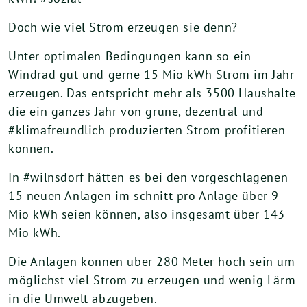
Doch wie viel Strom erzeugen sie denn?
Unter optimalen Bedingungen kann so ein
Windrad gut und gerne 15 Mio kWh Strom im Jahr
erzeugen. Das entspricht mehr als 3500 Haushalte
die ein ganzes Jahr von grüne, dezentral und
#klimafreundlich produzierten Strom profitieren
können.
In #wilnsdorf hätten es bei den vorgeschlagenen
15 neuen Anlagen im schnitt pro Anlage über 9
Mio kWh seien können, also insgesamt über 143
Mio kWh.
Die Anlagen können über 280 Meter hoch sein um
möglichst viel Strom zu erzeugen und wenig Lärm
in die Umwelt abzugeben.