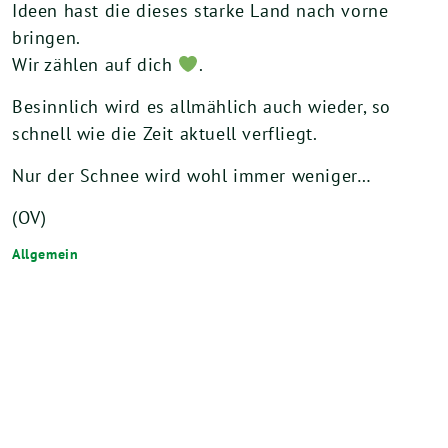
Ideen hast die dieses starke Land nach vorne
bringen.
Wir zählen auf dich
.
Besinnlich wird es allmählich auch wieder, so
schnell wie die Zeit aktuell verfliegt.
Nur der Schnee wird wohl immer weniger…
(OV)
Allgemein