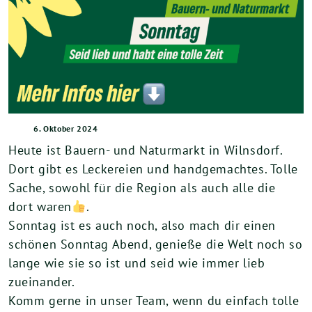
6. Oktober 2024
Heute ist Bauern- und Naturmarkt in Wilnsdorf.
Dort gibt es Leckereien und handgemachtes. Tolle
Sache, sowohl für die Region als auch alle die
dort waren
.
Sonntag ist es auch noch, also mach dir einen
schönen Sonntag Abend, genieße die Welt noch so
lange wie sie so ist und seid wie immer lieb
zueinander.
Komm gerne in unser Team, wenn du einfach tolle