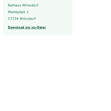
Rathaus Wilnsdorf
Marktplatz 1
57234 Wilnsdorf
Download als ics-Datei