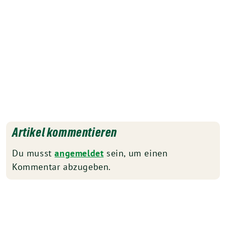
Artikel kommentieren
Du musst
angemeldet
sein, um einen
Kommentar abzugeben.