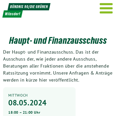
Weiter
BÜNDNIS 90/DIE GRÜNEN
zum
Wilnsdorf
Inhalt
Haupt- und Finanzausschuss
Der Haupt- und Finanzausschuss. Das ist der
Ausschuss der, wie jeder andere Ausschuss,
Beratungen aller Fraktionen über die anstehende
Ratssitzung vornimmt. Unsere Anfragen & Anträge
werden in kürze hier veröffentlicht.
MITTWOCH
08.05.2024
18:00 – 21:00 Uhr