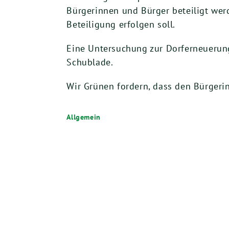
Bürgerinnen und Bürger beteiligt werd
Beteiligung erfolgen soll.
Eine Untersuchung zur Dorferneuerungs
Schublade.
Wir Grünen fordern, dass den Bürgeri
Allgemein