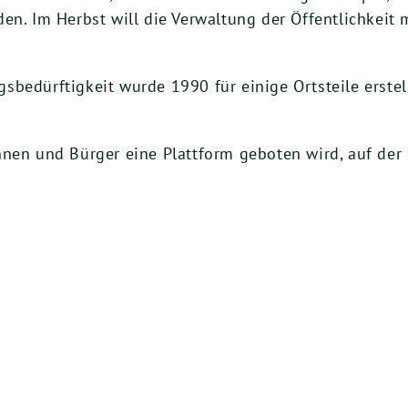
en. Im Herbst will die Verwaltung der Öffentlichkeit m
bedürftigkeit wurde 1990 für einige Ortsteile erstel
nnen und Bürger eine Plattform geboten wird, auf de