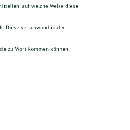
itteilen, auf welche Weise diese
lt. Diese verschwand in der
r sie zu Wort kommen können.