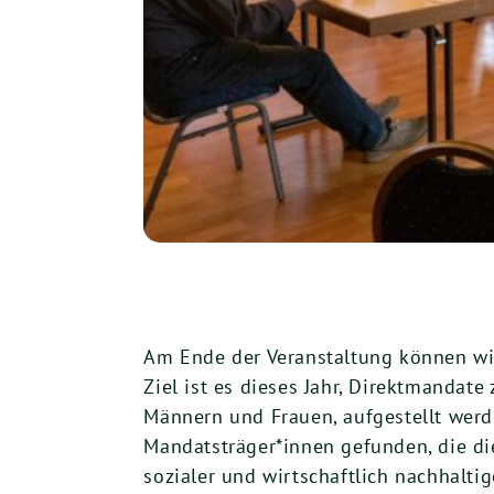
Am Ende der Veranstaltung können wir
Ziel ist es dieses Jahr, Direktmandate
Männern und Frauen, aufgestellt werd
Mandatsträger*innen gefunden, die di
sozialer und wirtschaftlich nachhaltig