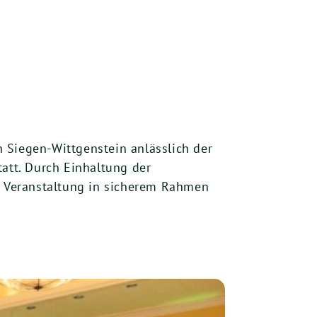
Siegen-Wittgenstein anlässlich der
tt. Durch Einhaltung der
 Veranstaltung in sicherem Rahmen