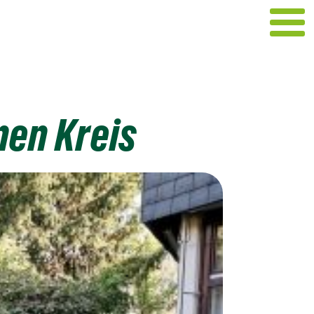
ünen Kreis