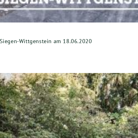
 Siegen-Wittgenstein am 18.06.2020