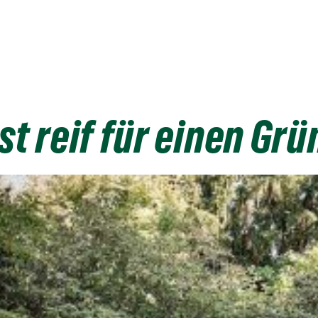
ist reif für einen Gr