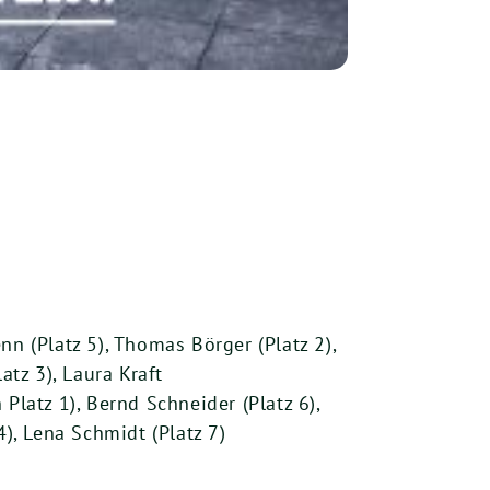
nn (Platz 5), Thomas Börger (Platz 2),
latz 3), Laura Kraft
Platz 1), Bernd Schneider (Platz 6),
4), Lena Schmidt (Platz 7)