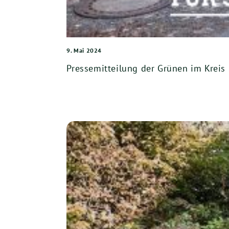
9. Mai 2024
Pressemitteilung der Grünen im Kreis