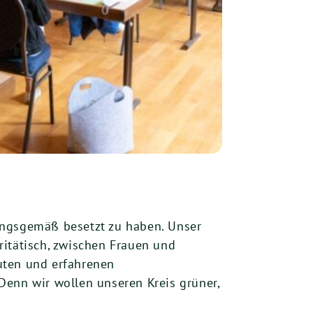
ungsgemäß besetzt zu haben. Unser
aritätisch, zwischen Frauen und
uten und erfahrenen
Denn wir wollen unseren Kreis grüner,