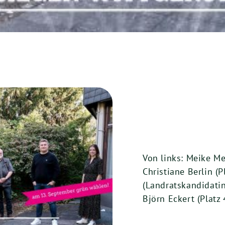
Von links: Meike Me
Christiane Berlin (P
(Landratskandidatin 
Björn Eckert (Platz 