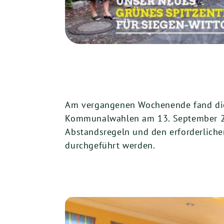
Am vergangenen Wochenende fand die 
Kommunalwahlen am 13. September 202
Abstandsregeln und den erforderlich
durchgeführt werden.