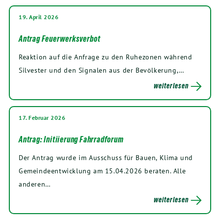
19. April 2026
Antrag Feuerwerksverbot
Reaktion auf die Anfrage zu den Ruhezonen während
Silvester und den Signalen aus der Bevölkerung,…
weiterlesen
17. Februar 2026
Antrag: Initiierung Fahrradforum
Der Antrag wurde im Ausschuss für Bauen, Klima und
Gemeindeentwicklung am 15.04.2026 beraten. Alle
anderen…
weiterlesen