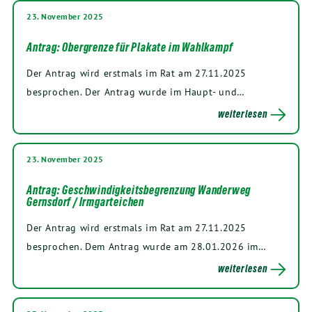
23. November 2025
Antrag: Obergrenze für Plakate im Wahlkampf
Der Antrag wird erstmals im Rat am 27.11.2025
besprochen. Der Antrag wurde im Haupt- und…
weiterlesen
23. November 2025
Antrag: Geschwindigkeitsbegrenzung Wanderweg
Gernsdorf / Irmgarteichen
Der Antrag wird erstmals im Rat am 27.11.2025
besprochen. Dem Antrag wurde am 28.01.2026 im…
weiterlesen