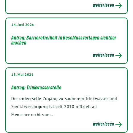
weiterlesen
14. Juni 2026
Antrag: Barrierefreiheit in Beschlussvorlagen sichtbar
machen
weiterlesen
18. Mai 2026
Antrag: Trinkwasserstelle
Der universelle Zugang zu sauberem Trinkwasser und
Sanitärversorgung ist seit 2010 offiziell als
Menschenrecht von…
weiterlesen