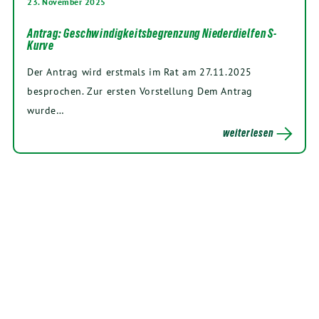
23. November 2025
Antrag: Geschwindigkeitsbegrenzung Niederdielfen S-
Kurve
Der Antrag wird erstmals im Rat am 27.11.2025
besprochen. Zur ersten Vorstellung Dem Antrag
wurde…
weiterlesen