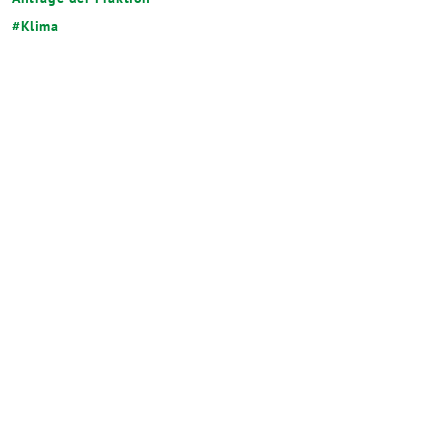
Klima